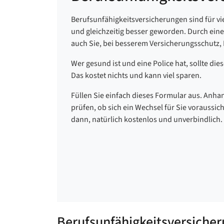
Berufsunfähigkeitsversicherungen sind für viel
und gleichzeitig besser geworden. Durch ein
auch Sie, bei besserem Versicherungsschutz,
Wer gesund ist und eine Police hat, sollte die
Das kostet nichts und kann viel sparen.
Füllen Sie einfach dieses Formular aus. Anh
prüfen, ob sich ein Wechsel für Sie voraussich
dann, natürlich kostenlos und unverbindlich.
Berufsunfähigkeitsversicher