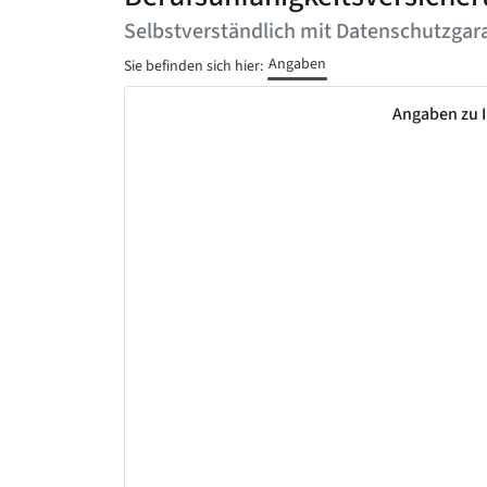
Selbstverständlich mit Datenschutzgara
Angaben
Sie befinden sich hier:
Angaben zu I