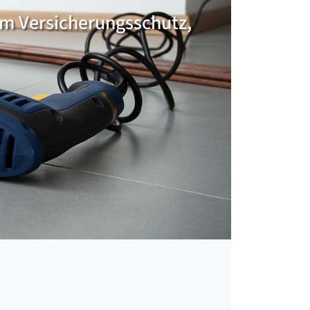
em Versicherungsschutz,