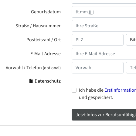
Geburtsdatum
Straße / Hausnummer
Postleitzahl / Ort
E-Mail-Adresse
Vorwahl / Telefon
(optional)
Datenschutz
Ich habe die
Erstinformatio
und gespeichert.
Jetzt Infos zur Berufsunfähi