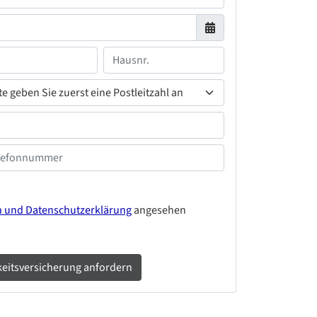
n und Datenschutzerklärung
angesehen
gkeitsversicherung anfordern