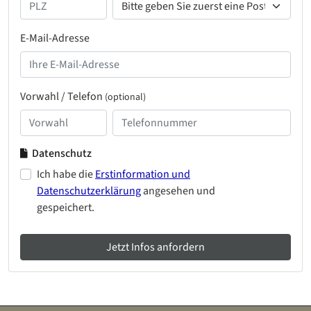
E-Mail-Adresse
Vorwahl / Telefon
(optional)
Datenschutz
Ich habe die
Erstinformation und
Datenschutzerklärung
angesehen und
gespeichert.
Jetzt Infos anfordern