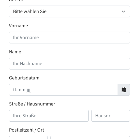
Vorname
Name
Geburtsdatum
Straße / Hausnummer
Postleitzahl / Ort