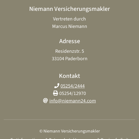
Niemann Versicherungsmakler
Vertreten durch
Marcus Niemann
Adresse
Residenzstr. 5
33104 Paderborn
Kontakt
05254/2444
05254/12970
info@niemann24.com
© Niemann Versicherungsmakler