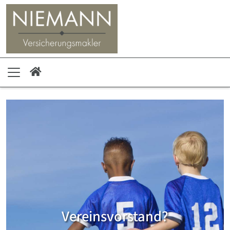
Vereinsvorstand?