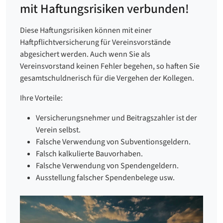
mit Haftungsrisiken verbunden!
Diese Haftungsrisiken können mit einer
Haftpflichtversicherung für Vereinsvorstände
abgesichert werden. Auch wenn Sie als
Vereinsvorstand keinen Fehler begehen, so haften Sie
gesamtschuldnerisch für die Vergehen der Kollegen.
Ihre Vorteile:
Versicherungsnehmer und Beitragszahler ist der
Verein selbst.
Falsche Verwendung von Subventionsgeldern.
Falsch kalkulierte Bauvorhaben.
Falsche Verwendung von Spendengeldern.
Ausstellung falscher Spendenbelege usw.