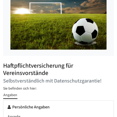
Haftpflichtversicherung für
Vereinsvorstände
Selbstverständlich mit Datenschutzgarantie!
Sie befinden sich hier:
Angaben
Persönliche Angaben
Anrede