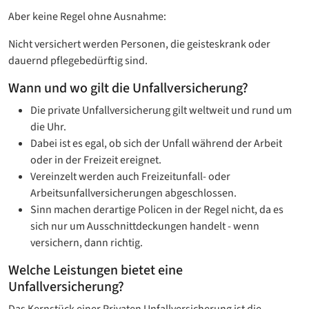
Aber keine Regel ohne Ausnahme:
Nicht versichert werden Personen, die geisteskrank oder
dauernd pflegebedürftig sind.
Wann und wo gilt die Unfallversicherung?
Die private Unfallversicherung gilt weltweit und rund um
die Uhr.
Dabei ist es egal, ob sich der Unfall während der Arbeit
oder in der Freizeit ereignet.
Vereinzelt werden auch Freizeitunfall- oder
Arbeitsunfallversicherungen abgeschlossen.
Sinn machen derartige Policen in der Regel nicht, da es
sich nur um Ausschnittdeckungen handelt - wenn
versichern, dann richtig.
Welche Leistungen bietet eine
Unfallversicherung?
Das Kernstück einer Privaten Unfallversicherung ist die