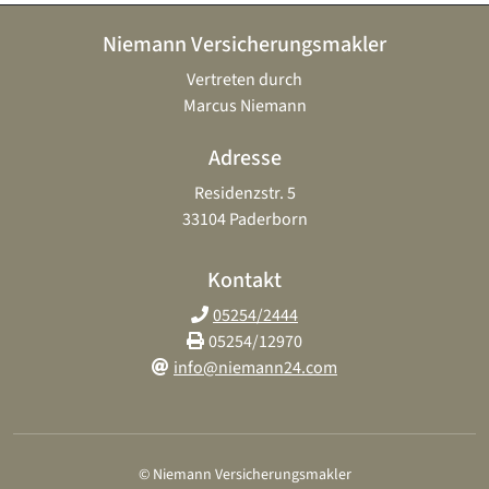
Niemann Versicherungsmakler
Vertreten durch
Marcus Niemann
Adresse
Residenzstr. 5
33104 Paderborn
Kontakt
05254/2444
05254/12970
info@niemann24.com
© Niemann Versicherungsmakler