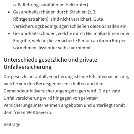
(z.B. Rettungssanitäter im Helikopter).
Gesundheitsschäden durch Strahlen (z.B.
Röntgenstrahlen), sind nicht versichert. Gute
Versicherungsbedingungen schließen diese Schäden ein.
Gesundheitsschäden, welche durch Heilmaßnahmen oder
Eingriffe, welche die versicherte Person an ihrem Körper
vornehmen lässt oder selbst vornimmt.
Unterschiede gesetzliche und private
Unfallversicherung
Die gesetzliche Unfallversicherung ist eine Pflichtversicherung,
welche von den Berufsgenossenschaften und den
Gemeindeunfallversicherungen getragen wird. Die private
Unfallversicherung wird hingegen von privaten
Versicherungsunternehmen angeboten und unterliegt somit
dem freien Wettbewerb.
Beiträge: