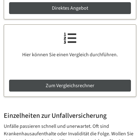
Direktes Angebot
Hier können Sie einen Vergleich durchführen.
Zum Vergleichsrechner
Einzelheiten zur Unfallversicherung
Unfälle passieren schnell und unerwartet. Oft sind
Krankenhausaufenthalte oder Invalidität die Folge. Wollen Sie