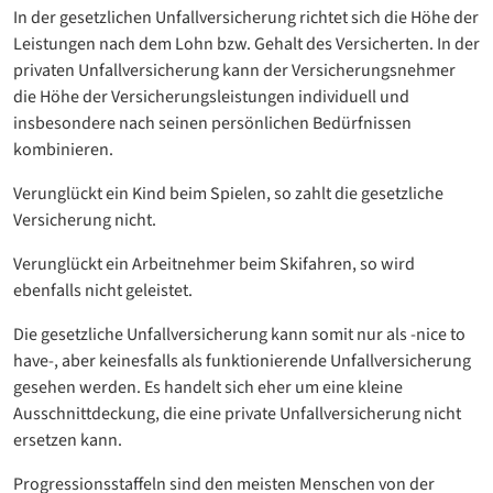
In der gesetzlichen Unfallversicherung richtet sich die Höhe der
Leistungen nach dem Lohn bzw. Gehalt des Versicherten. In der
privaten Unfallversicherung kann der Versicherungsnehmer
die Höhe der Versicherungsleistungen individuell und
insbesondere nach seinen persönlichen Bedürfnissen
kombinieren.
Verunglückt ein Kind beim Spielen, so zahlt die gesetzliche
Versicherung nicht.
Verunglückt ein Arbeitnehmer beim Skifahren, so wird
ebenfalls nicht geleistet.
Die gesetzliche Unfallversicherung kann somit nur als -nice to
have-, aber keinesfalls als funktionierende Unfallversicherung
gesehen werden. Es handelt sich eher um eine kleine
Ausschnittdeckung, die eine private Unfallversicherung nicht
ersetzen kann.
Progressionsstaffeln sind den meisten Menschen von der