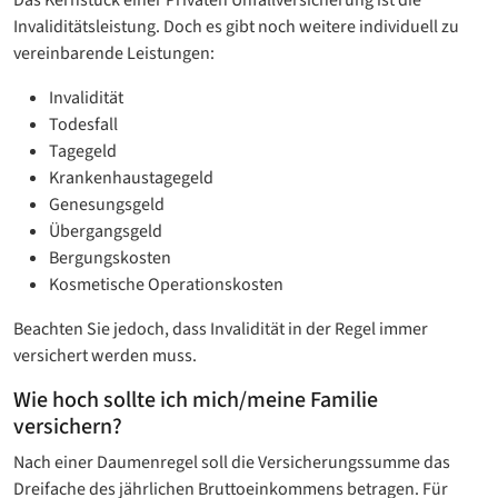
Invaliditätsleistung. Doch es gibt noch weitere individuell zu
vereinbarende Leistungen:
Invalidität
Todesfall
Tagegeld
Krankenhaustagegeld
Genesungsgeld
Übergangsgeld
Bergungskosten
Kosmetische Operationskosten
Beachten Sie jedoch, dass Invalidität in der Regel immer
versichert werden muss.
Wie hoch sollte ich mich/meine Familie
versichern?
Nach einer Daumenregel soll die Versicherungssumme das
Dreifache des jährlichen Bruttoeinkommens betragen. Für