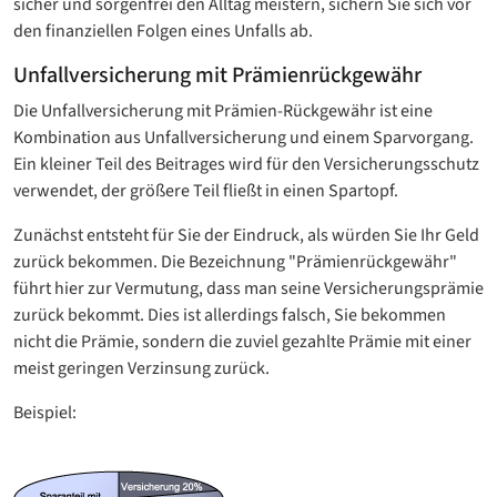
sicher und sorgenfrei den Alltag meistern, sichern Sie sich vor
den finanziellen Folgen eines Unfalls ab.
Unfallversicherung mit Prämienrückgewähr
Die Unfallversicherung mit Prämien-Rückgewähr ist eine
Kombination aus Unfallversicherung und einem Sparvorgang.
Ein kleiner Teil des Beitrages wird für den Versicherungsschutz
verwendet, der größere Teil fließt in einen Spartopf.
Zunächst entsteht für Sie der Eindruck, als würden Sie Ihr Geld
zurück bekommen. Die Bezeichnung "Prämienrückgewähr"
führt hier zur Vermutung, dass man seine Versicherungsprämie
zurück bekommt. Dies ist allerdings falsch, Sie bekommen
nicht die Prämie, sondern die zuviel gezahlte Prämie mit einer
meist geringen Verzinsung zurück.
Beispiel: