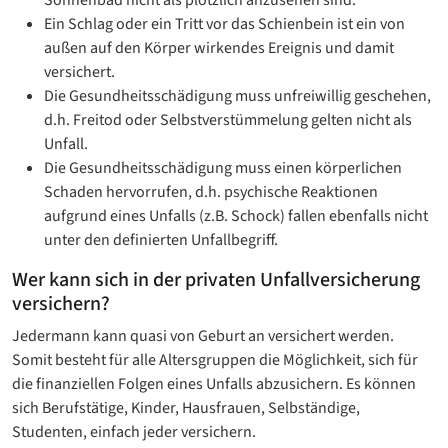
Ein Schlag oder ein Tritt vor das Schienbein ist ein von
außen auf den Körper wirkendes Ereignis und damit
versichert.
Die Gesundheitsschädigung muss unfreiwillig geschehen,
d.h. Freitod oder Selbstverstümmelung gelten nicht als
Unfall.
Die Gesundheitsschädigung muss einen körperlichen
Schaden hervorrufen, d.h. psychische Reaktionen
aufgrund eines Unfalls (z.B. Schock) fallen ebenfalls nicht
unter den definierten Unfallbegriff.
Wer kann sich in der privaten Unfallversicherung
versichern?
Jedermann kann quasi von Geburt an versichert werden.
Somit besteht für alle Altersgruppen die Möglichkeit, sich für
die finanziellen Folgen eines Unfalls abzusichern. Es können
sich Berufstätige, Kinder, Hausfrauen, Selbständige,
Studenten, einfach jeder versichern.