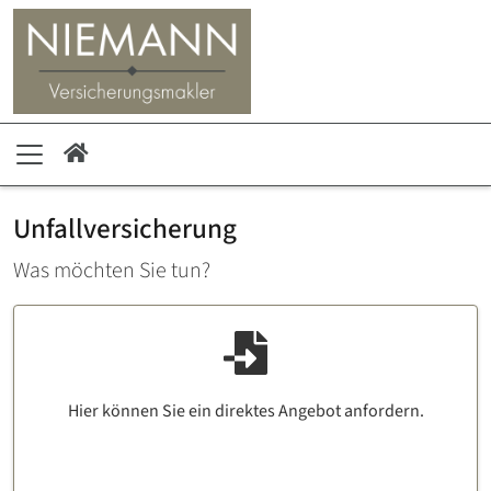
Unfallversicherung
Was möchten Sie tun?
Hier können Sie ein direktes Angebot anfordern.