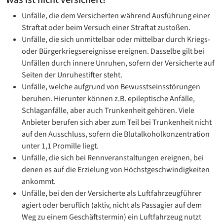
Unfälle, die dem Versicherten während Ausführung einer
Straftat oder beim Versuch einer Straftat zustoßen.
Unfälle, die sich unmittelbar oder mittelbar durch Kriegs-
oder Bürgerkriegsereignisse ereignen. Dasselbe gilt bei
Unfällen durch innere Unruhen, sofern der Versicherte auf
Seiten der Unruhestifter steht.
Unfälle, welche aufgrund von Bewusstseinsstörungen
beruhen. Hierunter können z.B. epileptische Anfälle,
Schlaganfälle, aber auch Trunkenheit gehören. Viele
Anbieter berufen sich aber zum Teil bei Trunkenheit nicht
auf den Ausschluss, sofern die Blutalkoholkonzentration
unter 1,1 Promille liegt.
Unfälle, die sich bei Rennveranstaltungen ereignen, bei
denen es auf die Erzielung von Höchstgeschwindigkeiten
ankommt.
Unfälle, bei den der Versicherte als Luftfahrzeugführer
agiert oder beruflich (aktiv, nicht als Passagier auf dem
Weg zu einem Geschäftstermin) ein Luftfahrzeug nutzt