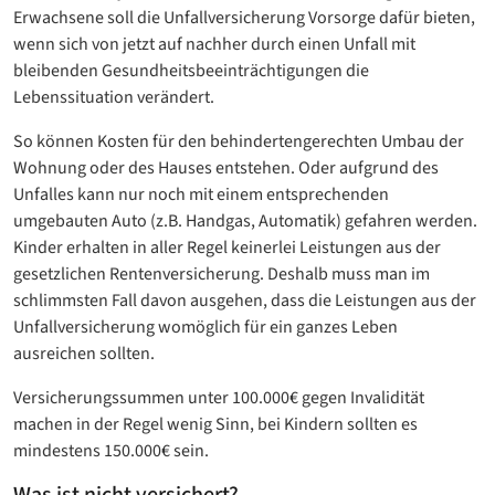
Erwachsene soll die Unfallversicherung Vorsorge dafür bieten,
wenn sich von jetzt auf nachher durch einen Unfall mit
bleibenden Gesundheitsbeeinträchtigungen die
Lebenssituation verändert.
So können Kosten für den behindertengerechten Umbau der
Wohnung oder des Hauses entstehen. Oder aufgrund des
Unfalles kann nur noch mit einem entsprechenden
umgebauten Auto (z.B. Handgas, Automatik) gefahren werden.
Kinder erhalten in aller Regel keinerlei Leistungen aus der
gesetzlichen Rentenversicherung. Deshalb muss man im
schlimmsten Fall davon ausgehen, dass die Leistungen aus der
Unfallversicherung womöglich für ein ganzes Leben
ausreichen sollten.
Versicherungssummen unter 100.000€ gegen Invalidität
machen in der Regel wenig Sinn, bei Kindern sollten es
mindestens 150.000€ sein.
Was ist nicht versichert?