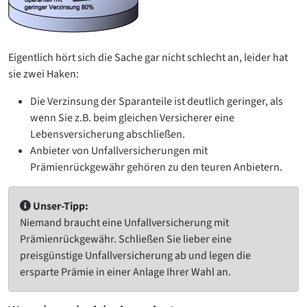
Eigentlich hört sich die Sache gar nicht schlecht an, leider hat
sie zwei Haken:
Die Verzinsung der Sparanteile ist deutlich geringer, als
wenn Sie z.B. beim gleichen Versicherer eine
Lebensversicherung abschließen.
Anbieter von Unfallversicherungen mit
Prämienrückgewähr gehören zu den teuren Anbietern.
Unser-Tipp:
Niemand braucht eine Unfallversicherung mit
Prämienrückgewähr. Schließen Sie lieber eine
preisgünstige Unfallversicherung ab und legen die
ersparte Prämie in einer Anlage Ihrer Wahl an.