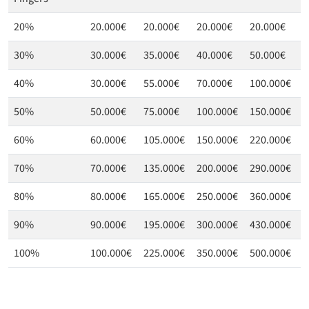
20%
20.000€
20.000€
20.000€
20.000€
2
30%
30.000€
35.000€
40.000€
50.000€
5
40%
30.000€
55.000€
70.000€
100.000€
1
50%
50.000€
75.000€
100.000€
150.000€
1
60%
60.000€
105.000€
150.000€
220.000€
3
70%
70.000€
135.000€
200.000€
290.000€
4
80%
80.000€
165.000€
250.000€
360.000€
6
90%
90.000€
195.000€
300.000€
430.000€
8
100%
100.000€
225.000€
350.000€
500.000€
1