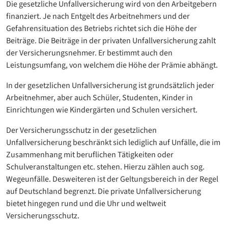
Die gesetzliche Unfallversicherung wird von den Arbeitgebern
finanziert. Je nach Entgelt des Arbeitnehmers und der
Gefahrensituation des Betriebs richtet sich die Höhe der
Beiträge. Die Beiträge in der privaten Unfallversicherung zahlt
der Versicherungsnehmer. Er bestimmt auch den
Leistungsumfang, von welchem die Höhe der Prämie abhängt.
In der gesetzlichen Unfallversicherung ist grundsätzlich jeder
Arbeitnehmer, aber auch Schüler, Studenten, Kinder in
Einrichtungen wie Kindergärten und Schulen versichert.
Der Versicherungsschutz in der gesetzlichen
Unfallversicherung beschränkt sich lediglich auf Unfälle, die im
Zusammenhang mit beruflichen Tätigkeiten oder
Schulveranstaltungen etc. stehen. Hierzu zählen auch sog.
Wegeunfälle. Desweiteren ist der Geltungsbereich in der Regel
auf Deutschland begrenzt. Die private Unfallversicherung
bietet hingegen rund und die Uhr und weltweit
Versicherungsschutz.